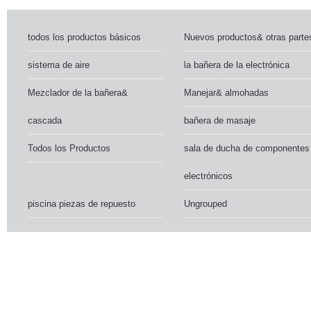
todos los productos básicos
Nuevos productos& otras parte
sistema de aire
la bañera de la electrónica
Mezclador de la bañera&
Manejar& almohadas
cascada
bañera de masaje
Todos los Productos
sala de ducha de componentes
electrónicos
piscina piezas de repuesto
Ungrouped