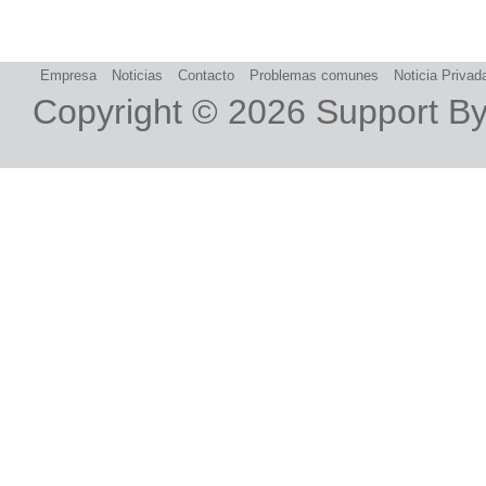
Empresa
Noticias
Contacto
Problemas comunes
Noticia Privad
Copyright © 2026
Support B