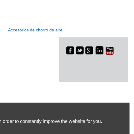
rodeagu
s
Accesorios de chorro de aire
 order to constantly improve the website for you.