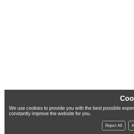
Coo
We use cookies to provide you with the best possible exper
constantly improve the website for you.
Reject All
A