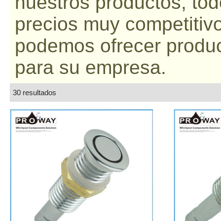
nuestros productos, todo
precios muy competitiv
podemos ofrecer produ
para su empresa.
30 resultados
lista