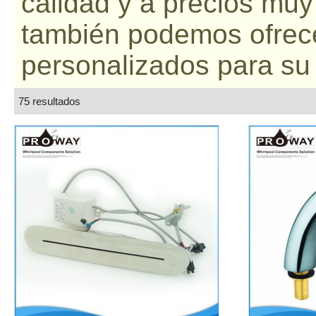
calidad y a precios mu
también podemos ofrec
personalizados para su
75 resultados
lista