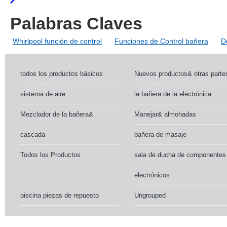
Palabras Claves
Whirlpool función de control
Funciones de Control bañera
D
todos los productos básicos
Nuevos productos& otras parte
sistema de aire
la bañera de la electrónica
Mezclador de la bañera&
Manejar& almohadas
cascada
bañera de masaje
Todos los Productos
sala de ducha de componentes
electrónicos
piscina piezas de repuesto
Ungrouped