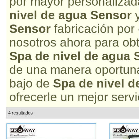
por mayor personalizad
nivel de agua Sensor
Sensor
fabricación por
nosotros ahora para obt
Spa de nivel de agua 
de una manera oportuna
bajo de
Spa de nivel d
ofrecerle un mejor servi
4 resultados
lista