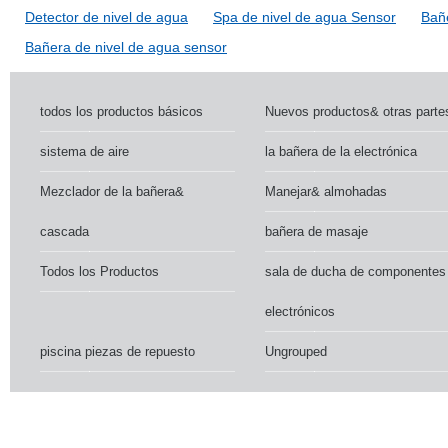
Detector de nivel de agua
Spa de nivel de agua Sensor
Bañ
Bañera de nivel de agua sensor
todos los productos básicos
Nuevos productos& otras parte
sistema de aire
la bañera de la electrónica
Mezclador de la bañera&
Manejar& almohadas
cascada
bañera de masaje
Todos los Productos
sala de ducha de componentes
electrónicos
piscina piezas de repuesto
Ungrouped