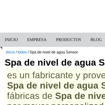
INICIO
EMPRESA
PRODUCTOS
BLOG
Inicio
/
todos
/
Spa de nivel de agua Sensor
Spa de nivel de agua 
es un fabricante y prov
Spa de nivel de agua 
fábricas de
Spa de niv