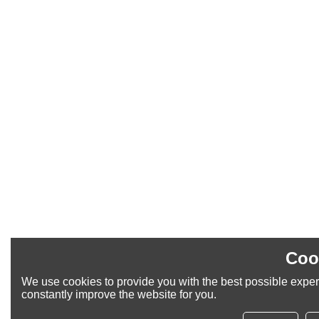
Coo
We use cookies to provide you with the best possible exper
constantly improve the website for you.