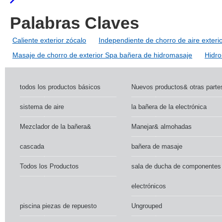
Palabras Claves
Caliente exterior zócalo
Independiente de chorro de aire exteri
Masaje de chorro de exterior Spa bañera de hidromasaje
Hidro
todos los productos básicos
Nuevos productos& otras parte
sistema de aire
la bañera de la electrónica
Mezclador de la bañera&
Manejar& almohadas
cascada
bañera de masaje
Todos los Productos
sala de ducha de componentes
electrónicos
piscina piezas de repuesto
Ungrouped