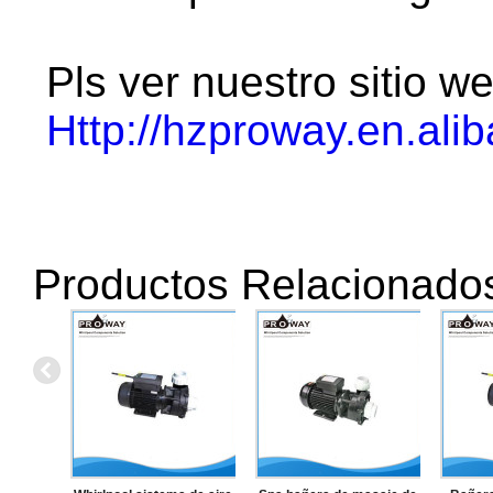
Pls ver nuestro sitio w
Http://hzproway.en.ali
Productos Relacionado