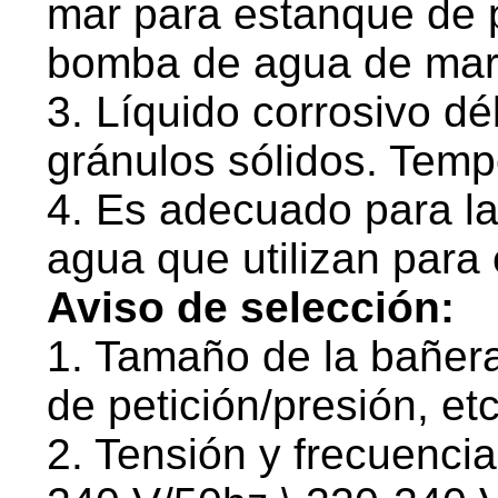
mar para estanque de 
bomba de agua de mar 
3. Líquido corrosivo déb
gránulos sólidos. Tempe
4. Es adecuado para la
agua que utilizan para e
Aviso de selección:
1. Tamaño de la bañera
de petición/presión, etc
2. Tensión y frecuencia