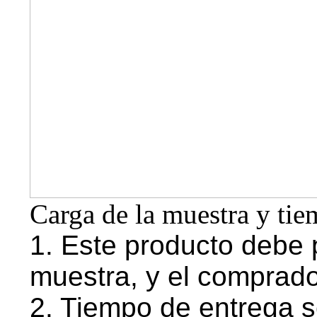
Carga de la muestra y tie
1. Este producto debe 
muestra, y el comprador
2. Tiempo de entrega s