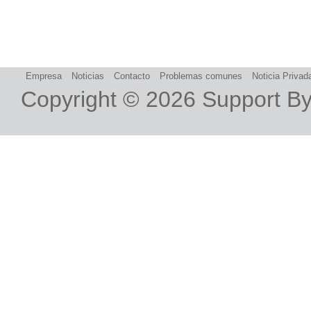
Empresa
Noticias
Contacto
Problemas comunes
Noticia Privad
Copyright © 2026
Support B