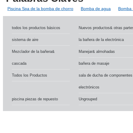
Piscina Spa de la bomba de chorro
Bomba de agua
Bomba d
todos los productos básicos
Nuevos productos& otras parte
sistema de aire
la bañera de la electrónica
Mezclador de la bañera&
Manejar& almohadas
cascada
bañera de masaje
Todos los Productos
sala de ducha de componentes
electrónicos
piscina piezas de repuesto
Ungrouped