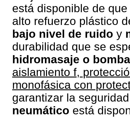
está disponible de que
alto refuerzo plástico 
bajo nivel de ruido
y
durabilidad que se esp
hidromasaje o bomba
aislamiento f, protecció
monofásica con protec
garantizar la segurida
neumático
está dispon