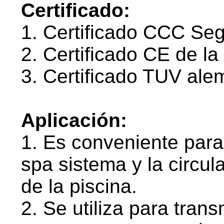
Certificado:
1. Certificado CCC Se
2. Certificado CE de l
3. Certificado TUV ale
Aplicación:
1. Es conveniente para
spa sistema y la circula
de la piscina.
2. Se utiliza para trans