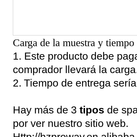
Carga de la muestra y tiempo 
1. Este producto debe pagar
comprador llevará la carga
2. Tiempo de entrega sería
Hay más de 3
tipos
de spa
por ver nuestro sitio web.
Http://hzproway.en.alibaba