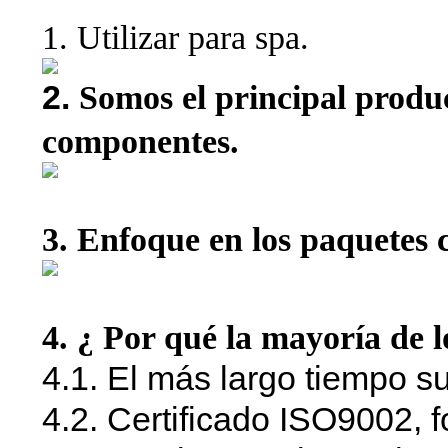
1.
Utilizar para spa.
2.
Somos el principal produ
componentes.
3. Enfoque en los paquetes 
4. ¿ Por qué la mayoría de lo
4.1. El más largo tiempo 
4.2. Certificado ISO9002,