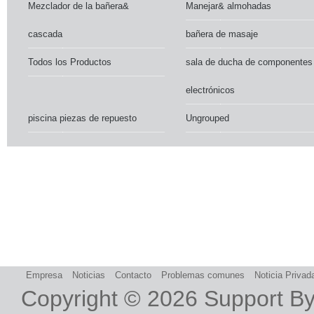
Mezclador de la bañera&
Manejar& almohadas
cascada
bañera de masaje
Todos los Productos
sala de ducha de componentes
electrónicos
piscina piezas de repuesto
Ungrouped
Empresa
Noticias
Contacto
Problemas comunes
Noticia Privad
Copyright © 2026
Support B