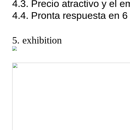
4.3. Precio atractivo y el 
4.4. Pronta respuesta en 6
5. exhibition