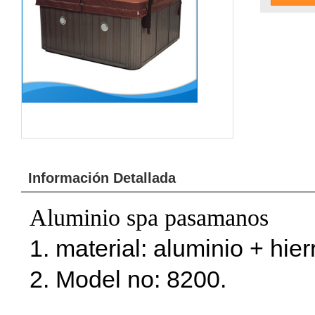
Información Detallada
Aluminio spa pasamanos
1. material: aluminio + hier
2. Model no: 8200.