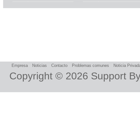
Empresa
Noticias
Contacto
Problemas comunes
Noticia Privad
Copyright © 2026
Support B