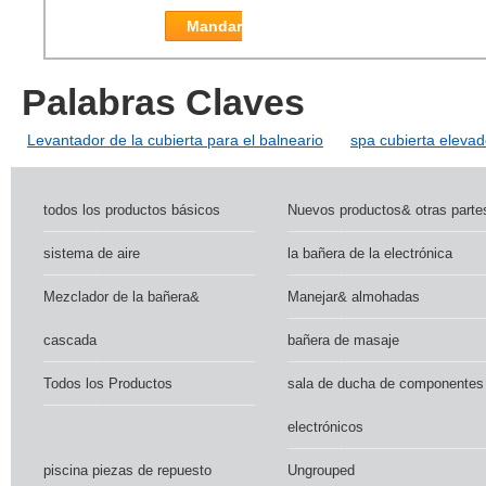
Mandar
Palabras Claves
Levantador de la cubierta para el balneario
spa cubierta elevad
todos los productos básicos
Nuevos productos& otras parte
sistema de aire
la bañera de la electrónica
Mezclador de la bañera&
Manejar& almohadas
cascada
bañera de masaje
Todos los Productos
sala de ducha de componentes
electrónicos
piscina piezas de repuesto
Ungrouped