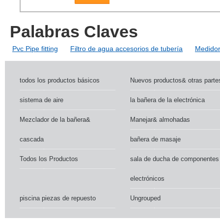
Palabras Claves
Pvc Pipe fitting
Filtro de agua accesorios de tubería
Medidor
todos los productos básicos
Nuevos productos& otras parte
sistema de aire
la bañera de la electrónica
Mezclador de la bañera&
Manejar& almohadas
cascada
bañera de masaje
Todos los Productos
sala de ducha de componentes
electrónicos
piscina piezas de repuesto
Ungrouped