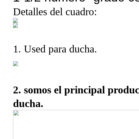
Detalles del cuadro:
1. Used para ducha.
2. somos el principal produ
ducha.