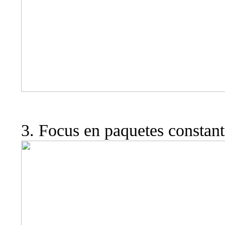
3. Focus en paquetes constan