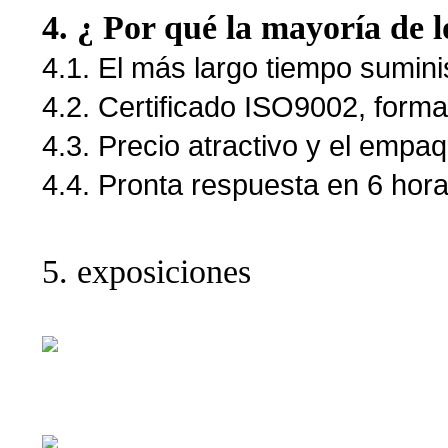
4. ¿ Por qué la mayoría de lo
4.1. El más largo tiempo sumin
4.2. Certificado ISO9002, for
4.3. Precio atractivo y el empa
4.4. Pronta respuesta en 6 hora
5. exposiciones