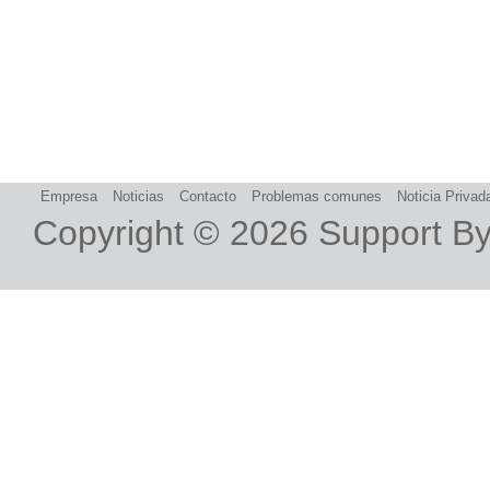
Empresa
Noticias
Contacto
Problemas comunes
Noticia Privad
Copyright © 2026
Support B