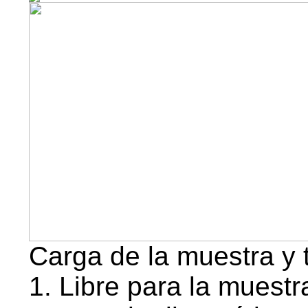
Carga de la muestra y 
1. Libre para la muestr