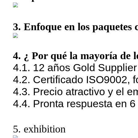
3.
Enfoque en los paquetes 
4. ¿ Por qué la mayoría de lo
4.1. 12 años Gold Supplier 
4.2. Certificado ISO9002,
4.3. Precio atractivo y el 
4.4. Pronta respuesta en 6
5. exhibition