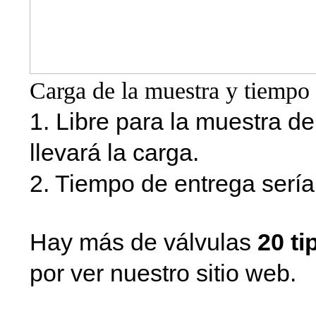
Carga de la muestra y tiempo 
1. Libre para la muestra d
llevará la carga.
2. Tiempo de entrega sería
Hay más de válvulas
20 t
por ver nuestro sitio web.