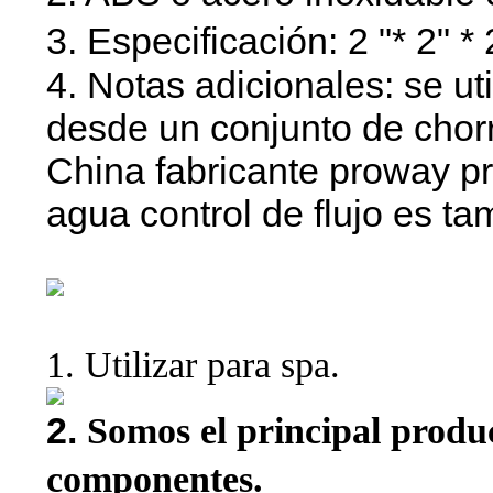
3. Especificación: 2 "* 2" * 
4. Notas adicionales: se uti
desde un conjunto de chorr
China fabricante proway pro
agua control de flujo es ta
1.
Utilizar para spa.
2.
Somos el principal produ
componentes.