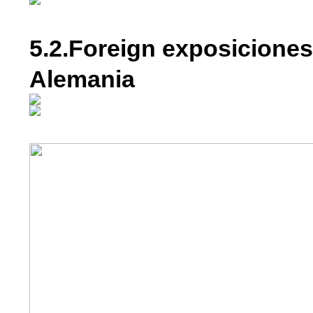
5.2.Foreign exposiciones
Alemania