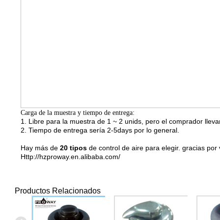
Carga de la muestra y tiempo de entrega:
1. Libre para la muestra de 1 ~ 2 unids, pero el comprador lleva
2. Tiempo de entrega sería 2-5days por lo general.
Hay más de
20 tipos
de control de aire para elegir. gracias por 
Http://hzproway.en.alibaba.com/
Productos Relacionados