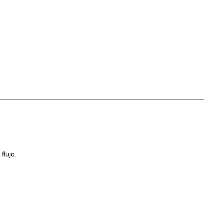
flujo.