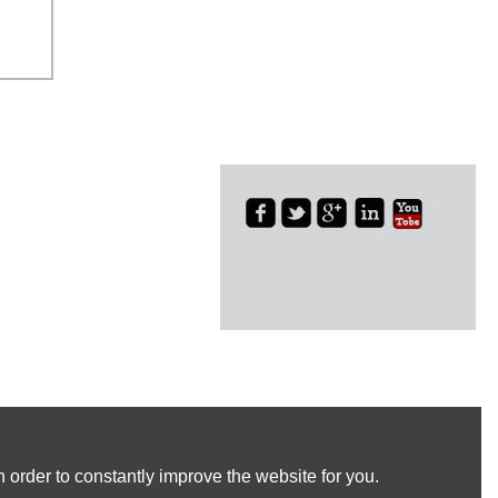
 order to constantly improve the website for you.