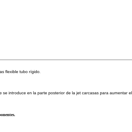
 flexible tubo rígido.
e se introduce en la parte posterior de la jet carcasas para aumentar el 
ponentes.