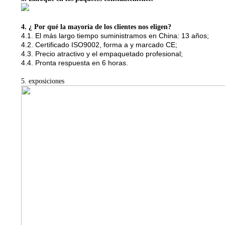
4. ¿ Por qué la mayoría de los clientes nos eligen?
4.1. El más largo tiempo suministramos en China: 13 años;
4.2. Certificado ISO9002, forma a y marcado CE;
4.3. Precio atractivo y el empaquetado profesional;
4.4. Pronta respuesta en 6 horas.
5. exposiciones