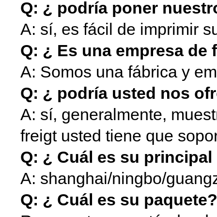
Q: ¿ podría poner nuestr
A: sí, es fácil de imprimir 
Q: ¿ Es una empresa de 
A: Somos una fábrica y em
Q: ¿ podría usted nos o
A: sí, generalmente, muestr
freigt usted tiene que sopor
Q: ¿ Cuál es su principa
A: shanghai/ningbo/guan
Q: ¿ Cuál es su paquete