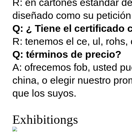
R: en cartones estándar de
diseñado como su petición
Q: ¿ Tiene el certificado
R: tenemos el ce, ul, rohs,
Q: términos de precio?
A: ofrecemos fob, usted p
china, o elegir nuestro pro
que los suyos.
Exhibitiongs