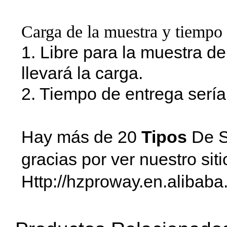
Carga de la muestra y tiempo 
1. Libre para la muestra d
llevará la carga.
2. Tiempo de entrega sería
Hay más de 20
Tipos
De S
gracias por ver nuestro sit
Http://hzproway.en.alibaba