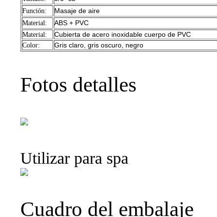
Masaje de aire
Función:
ABS + PVC
Material:
Cubierta de acero inoxidable cuerpo de PVC
Material:
Gris claro, gris oscuro, negro
Color:
Fotos detalles
Utilizar para spa
Cuadro del embalaje