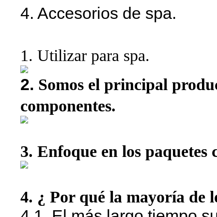
4. Accesorios de spa.
1.
Utilizar para spa.
2.
Somos el principal produ
componentes.
3. Enfoque en los paquetes 
4. ¿ Por qué la mayoría de lo
4.1. El más largo tiempo 