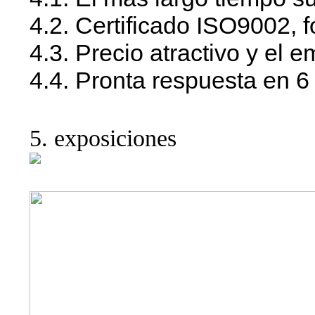
4.2. Certificado ISO9002,
4.3. Precio atractivo y el 
4.4. Pronta respuesta en 6
5. exposiciones