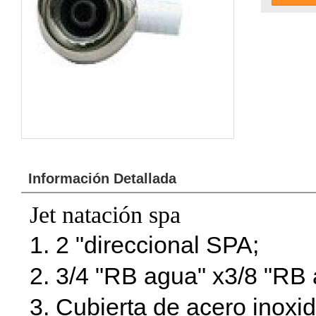
Información Detallada
Jet natación spa
1. 2 "direccional SPA;
2. 3/4 "RB agua" x3/8 "RB 
3. Cubierta de acero inoxid