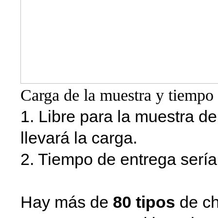
Carga de la muestra y tiempo 
1. Libre para la muestra d
llevará la carga.
2. Tiempo de entrega sería
Hay más de
80 tipos
de ch