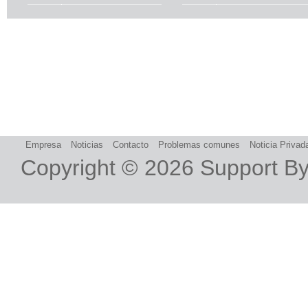
Empresa
Noticias
Contacto
Problemas comunes
Noticia Privad
Copyright © 2026
Support B