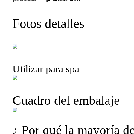
Fotos detalles
Utilizar para spa
Cuadro del embalaje
¿ Por qué la mayoría de