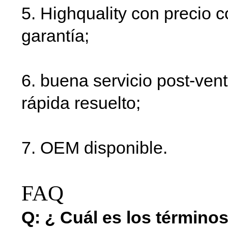
5. Highquality con precio c
garantía;
6. buena servicio post-ven
rápida resuelto;
7. OEM disponible.
FAQ
Q: ¿ Cuál es los términos