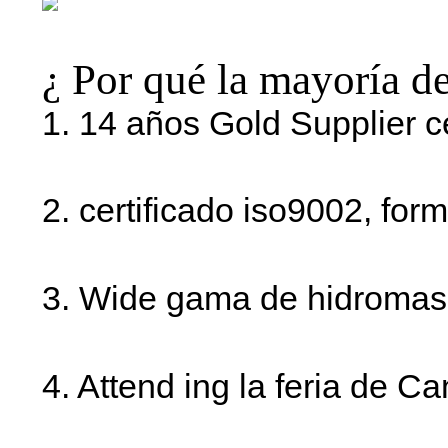
¿ Por qué la mayoría de
1. 14 años Gold Supplier ce
2. certificado iso9002, fo
3. Wide gama de hidromas
4. Attend ing la feria de C