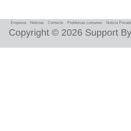
Empresa
Noticias
Contacto
Problemas comunes
Noticia Privad
Copyright © 2026
Support B