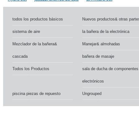
todos los productos básicos
Nuevos productos& otras parte
sistema de aire
la bañera de la electrónica
Mezclador de la bañera&
Manejar& almohadas
cascada
bañera de masaje
Todos los Productos
sala de ducha de componentes
electrónicos
piscina piezas de repuesto
Ungrouped