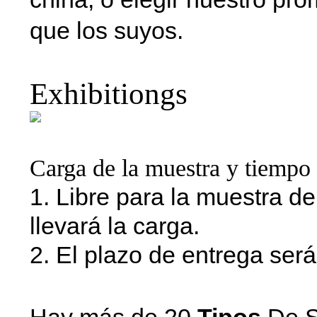
que los suyos.
Exhibitiongs
Carga de la muestra y tiempo 
1. Libre para la muestra d
llevará la carga.
2. El plazo de entrega será