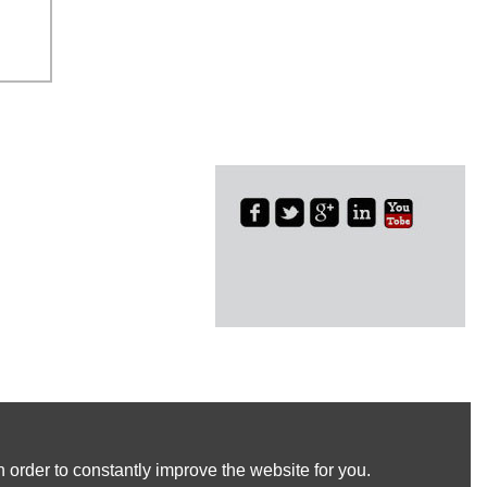
 order to constantly improve the website for you.