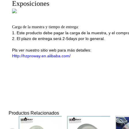
Exposiciones
Carga de la muestra y tiempo de entrega:
1. Este producto debe pagar la carga de la muestra, y el compra
2. El plazo de entrega será 2-5days por lo general.
Pls ver nuestro sitio web para más detalles:
Http://hzproway.en.alibaba.com/
Productos Relacionados