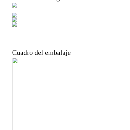
Cuadro del embalaje