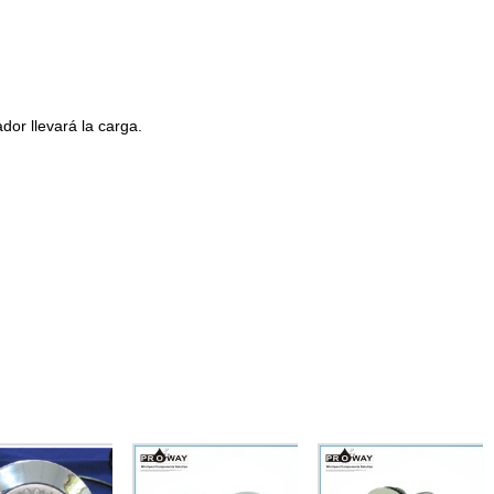
dor llevará la carga.