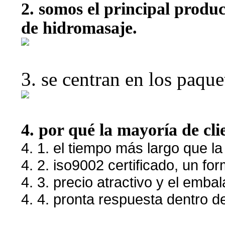
2. somos el principal produ
de hidromasaje.
3. se centran en los paqu
4. por qué la mayoría de cli
4. 1. el tiempo más largo que la
4. 2. iso9002 certificado, un fo
4. 3. precio atractivo y el embal
4. 4. pronta respuesta dentro d