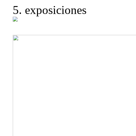
5. exposiciones