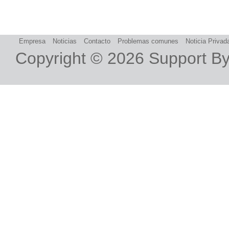
Empresa
Noticias
Contacto
Problemas comunes
Noticia Privad
Copyright © 2026
Support B