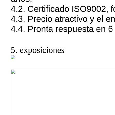
4.2. Certificado ISO9002,
4.3. Precio atractivo y el 
4.4. Pronta respuesta en 6
5. exposiciones