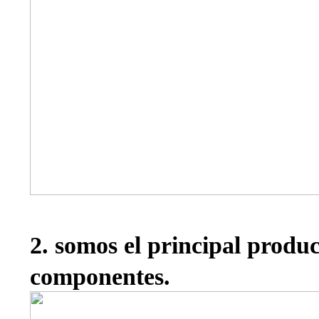
2. somos el principal produ
componentes.