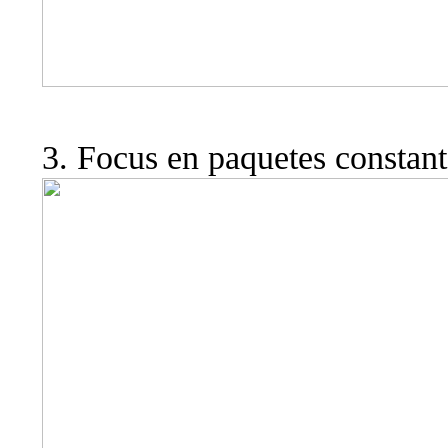
3. Focus en paquetes constan