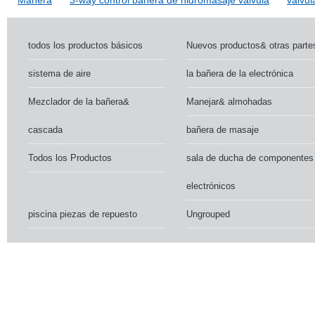
todos los productos básicos
Nuevos productos& otras parte
sistema de aire
la bañera de la electrónica
Mezclador de la bañera&
Manejar& almohadas
cascada
bañera de masaje
Todos los Productos
sala de ducha de componentes
electrónicos
piscina piezas de repuesto
Ungrouped