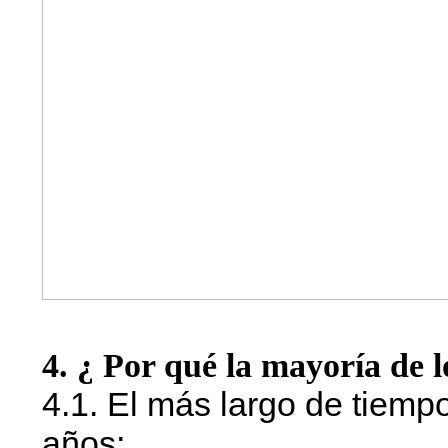
4. ¿ Por qué la mayoría de lo
4.1. El más largo de tiemp
años;