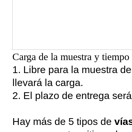
Carga de la muestra y tiempo 
1. Libre para la muestra d
llevará la carga.
2. El plazo de entrega será
Hay más de 5 tipos de
vía