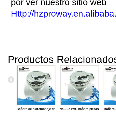
por ver nuestro sitio web
Http://hzproway.en.alibaba
Productos Relacionado
Bañera de hidromasaje de
Va-002 PVC bañera piezas
Bañera 