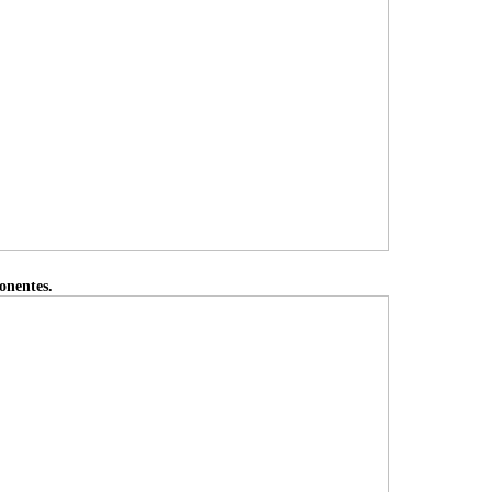
onentes.