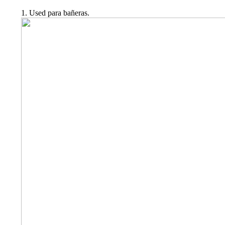
1. Used para bañeras.