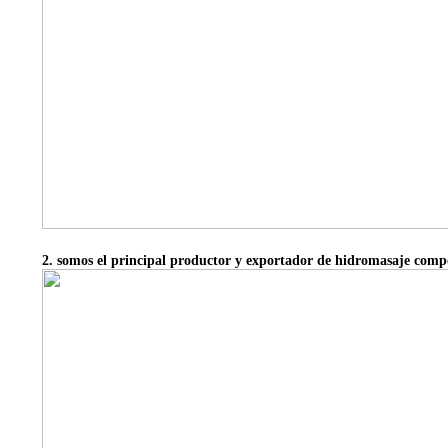
2. somos el principal productor y exportador de hidromasaje comp