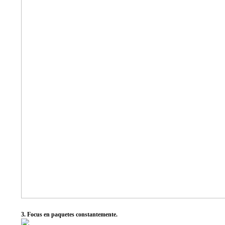
3. Focus en paquetes constantemente.