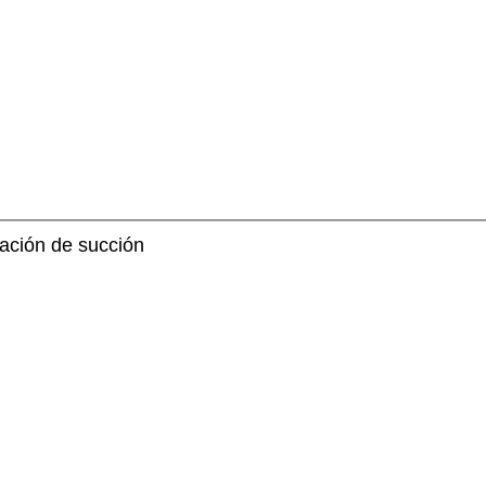
ación de succión