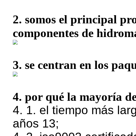
2. somos el principal p
componentes de hidroma
3. se centran en los paq
4. por qué la mayoría de
4. 1. el tiempo más lar
años 13;