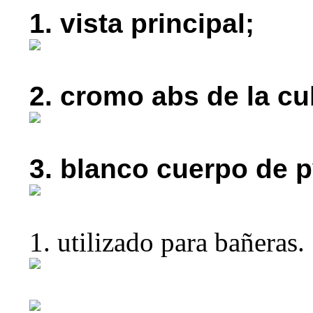
1. vista principal;
2. cromo abs de la cu
3. blanco cuerpo de p
1. utilizado para bañeras.