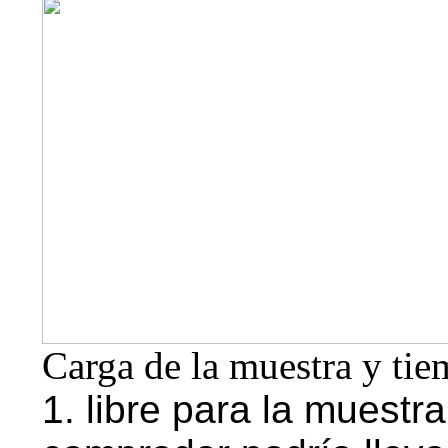
Carga de la muestra y tie
1. libre para la muestr