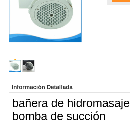
Información Detallada
bañera de hidromasaje
bomba de succión