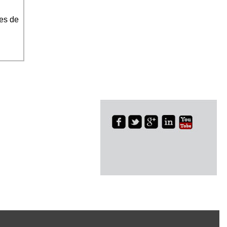
es de