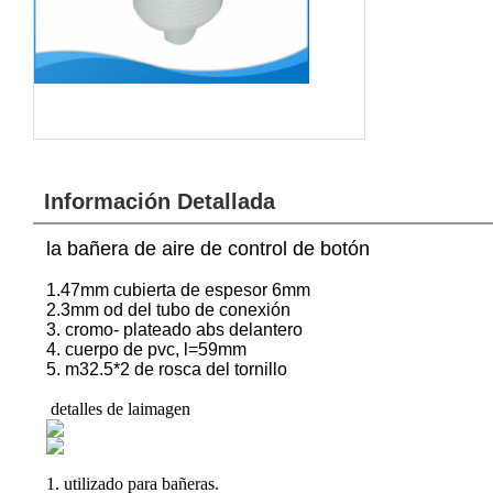
Información Detallada
la bañera de aire de control de botón
1.47mm cubierta de espesor 6mm
2.3mm od del tubo de conexión
3. cromo- plateado abs delantero
4. cuerpo de pvc, l=59mm
5. m32.5*2 de rosca del tornillo
detalles de laimagen
1. utilizado para bañeras.