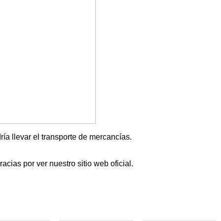
ría llevar el transporte de mercancías.
cias por ver nuestro sitio web oficial.