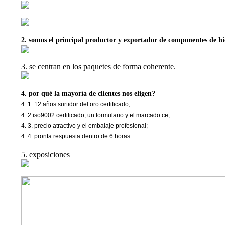
2. somos el principal productor y exportador de componentes de h
3. se centran en los paquetes de forma coherente.
4. por qué la mayoría de clientes nos eligen?
4. 1. 12 años surtidor del oro certificado;
4. 2.iso9002 certificado, un formulario y el marcado ce;
4. 3. precio atractivo y el embalaje profesional;
4. 4. pronta respuesta dentro de 6 horas.
5. exposiciones