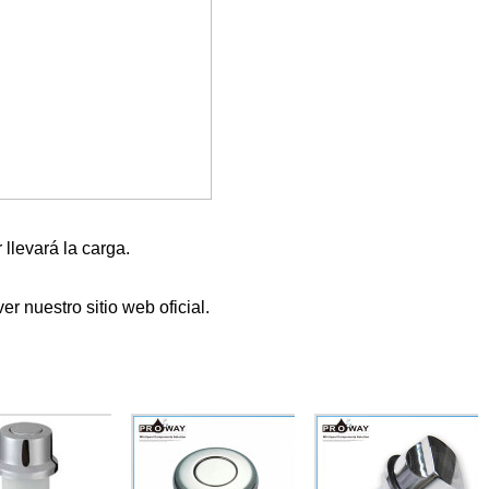
 llevará la carga.
er nuestro sitio web oficial.