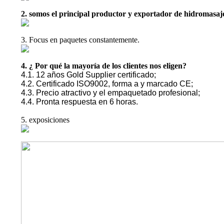
2. somos el principal productor y exportador de hidromasa
3. Focus en paquetes constantemente.
4. ¿ Por qué la mayoría de los clientes nos eligen?
4.1. 12 años Gold Supplier certificado;
4.2. Certificado ISO9002, forma a y marcado CE;
4.3. Precio atractivo y el empaquetado profesional;
4.4. Pronta respuesta en 6 horas.
5. exposiciones