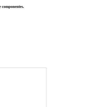
je componentes.