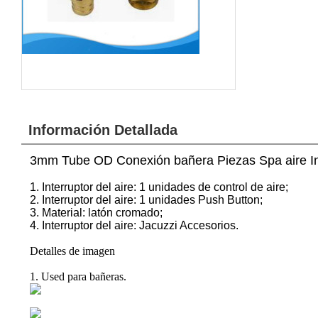
Información Detallada
3mm Tube OD Conexión bañera Piezas Spa aire
I
1. Interruptor del aire: 1 unidades de control de aire;
2. Interruptor del aire: 1 unidades Push Button;
3. Material: latón cromado;
4. Interruptor del aire: Jacuzzi Accesorios.
Detalles de imagen
1. Used para bañeras.