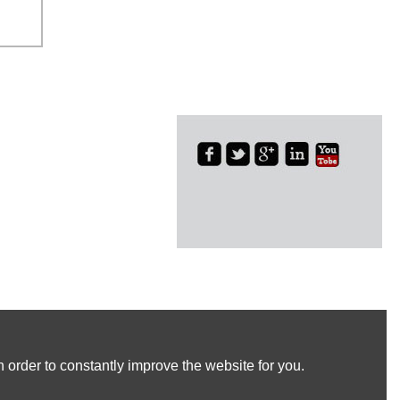
 order to constantly improve the website for you.