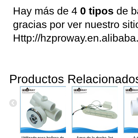
Hay más de 4
0 tipos
de b
gracias por ver nuestro sit
Http://hzproway.en.alibaba
Productos Relacionado