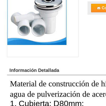
Co
Información Detallada
Material de construcción de h
agua de pulverización de acer
1. Cubierta: D80mm;