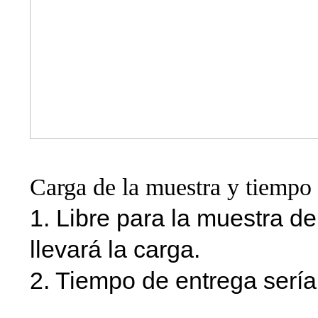
Carga de la muestra y tiempo 
1. Libre para la muestra d
llevará la carga.
2. Tiempo de entrega sería