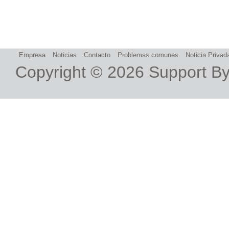
Empresa
Noticias
Contacto
Problemas comunes
Noticia Privad
Copyright © 2026
Support B