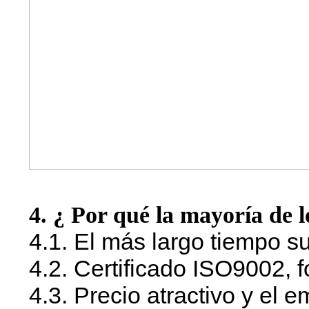
4. ¿ Por qué la mayoría de lo
4.1. El más largo tiempo s
4.2. Certificado ISO9002,
4.3. Precio atractivo y el 