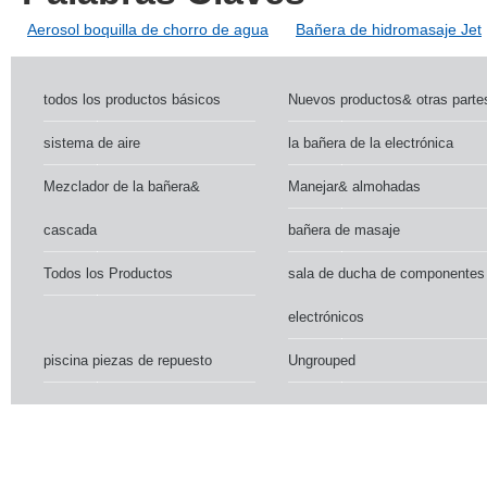
Aerosol boquilla de chorro de agua
Bañera de hidromasaje Jet
todos los productos básicos
Nuevos productos& otras parte
sistema de aire
la bañera de la electrónica
Mezclador de la bañera&
Manejar& almohadas
cascada
bañera de masaje
Todos los Productos
sala de ducha de componentes
electrónicos
piscina piezas de repuesto
Ungrouped