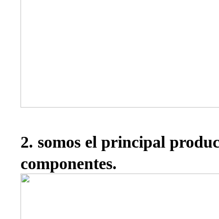
2. somos el principal produ
componentes.