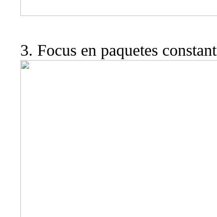
3. Focus en paquetes constan