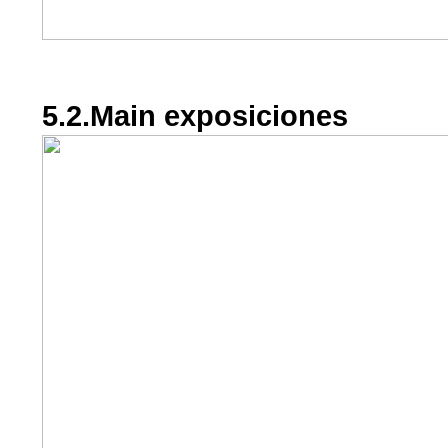
5.2.Main exposiciones