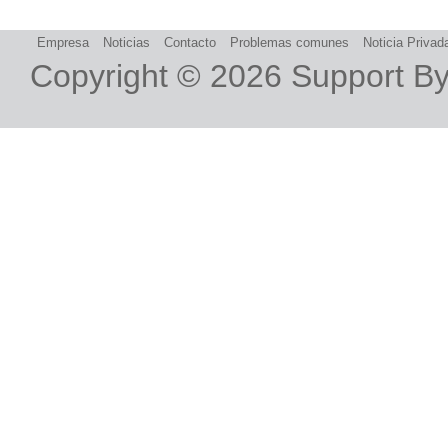
Empresa
Noticias
Contacto
Problemas comunes
Noticia Privad
Copyright © 2026
Support B