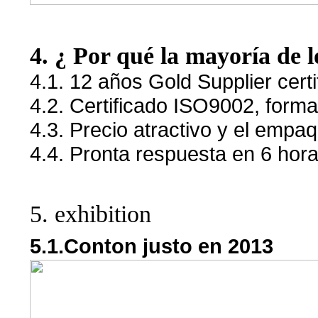
4. ¿ Por qué la mayoría de lo
4.1. 12 años Gold Supplier certi
4.2. Certificado ISO9002, form
4.3. Precio atractivo y el empa
4.4. Pronta respuesta en 6 hora
5. exhibition
5.1.Conton justo en 2013