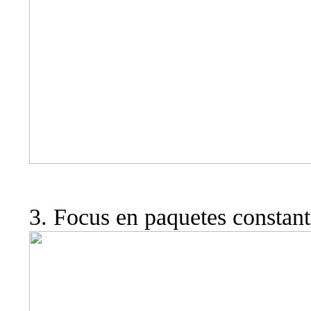
3. Focus en paquetes constan