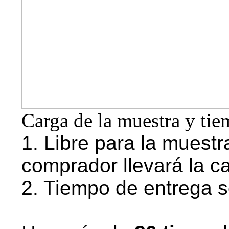
Carga de la muestra y tie
1. Libre para la muestr
comprador llevará la c
2. Tiempo de entrega s