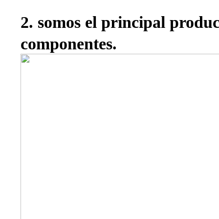
2. somos el principal produ
componentes.