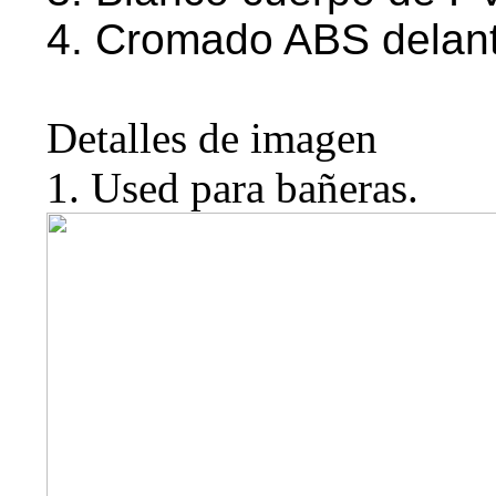
4. Cromado ABS delant
Detalles de imagen
1. Used para bañeras.