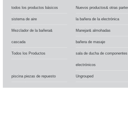
todos los productos básicos
Nuevos productos& otras parte
sistema de aire
la bañera de la electrónica
Mezclador de la bañera&
Manejar& almohadas
cascada
bañera de masaje
Todos los Productos
sala de ducha de componentes
electrónicos
piscina piezas de repuesto
Ungrouped